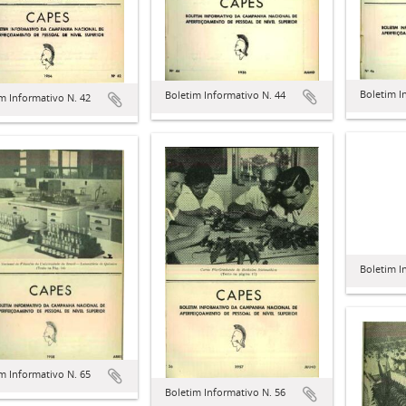
Boletim I
Boletim Informativo N. 44
m Informativo N. 42
Boletim I
m Informativo N. 65
Boletim Informativo N. 56