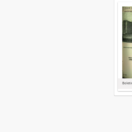
Boleti