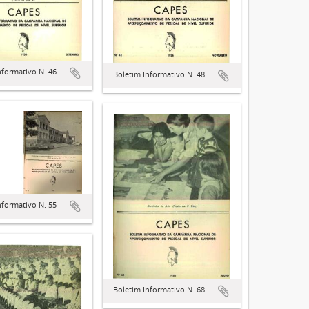
nformativo N. 46
Boletim Informativo N. 48
nformativo N. 55
Boletim Informativo N. 68