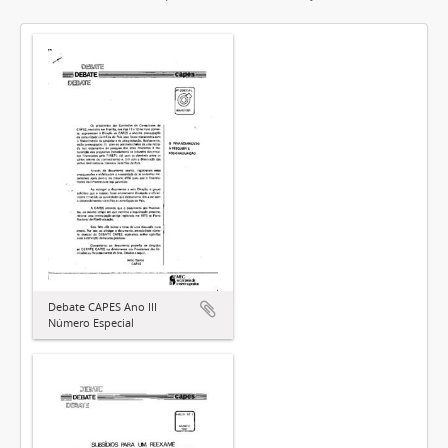
Debate CAPES Ano III
Número Especial