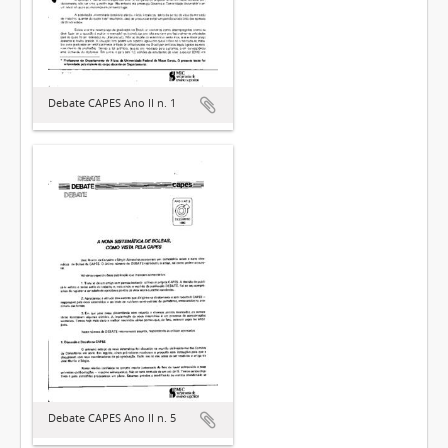
Debate CAPES Ano II n. 1
Debate CAPES Ano II n. 5