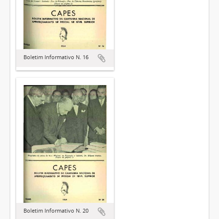
Boletim Informativo N. 16
Boletim Informativo N. 20