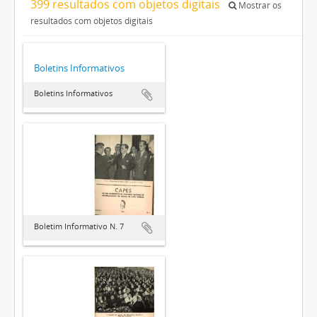
399 resultados com objetos digitais
Mostrar os
resultados com objetos digitais
Boletins Informativos
Boletins Informativos
Boletim Informativo N. 7