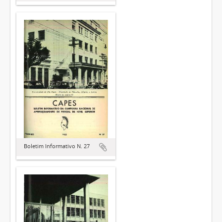
Boletim Informativo N. 27