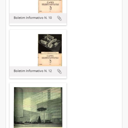
Boletim Informativo N. 10
Boletim Informativo N. 12