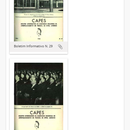
Boletim Informativo N. 29