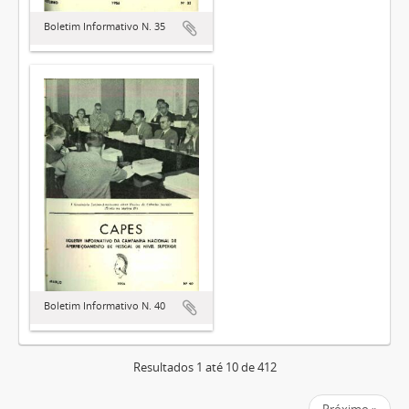
Boletim Informativo N. 35
Boletim Informativo N. 40
Resultados 1 até 10 de 412