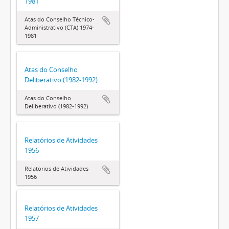
1981
Atas do Conselho Técnico-
Administrativo (CTA) 1974-
1981
Atas do Conselho
Deliberativo (1982-1992)
Atas do Conselho
Deliberativo (1982-1992)
Relatórios de Atividades
1956
Relatórios de Atividades
1956
Relatórios de Atividades
1957