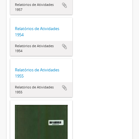
Relatórios de Atividades
1957
Relatórios de Atividades
1954
Relatórios de Atividades
1954
Relatórios de Atividades
1955
Relatórios de Atividades
1955