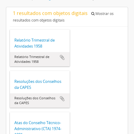
1 resultados com objetos digitais
Mostrar os
resultados com objetos digitais
Relatório Trimestral de
Atividades 1958
Relatório Trimestral de
Atividades 1958
Resoluções dos Conselhos
da CAPES
Resoluções dos Conselhos
da CAPES
Atas do Conselho Técnico-
Administrativo (CTA) 1974-