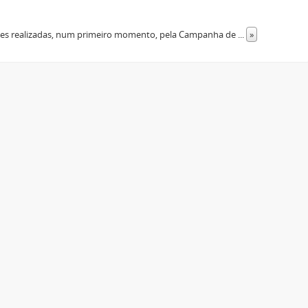
dades realizadas, num primeiro momento, pela Campanha de
...
»