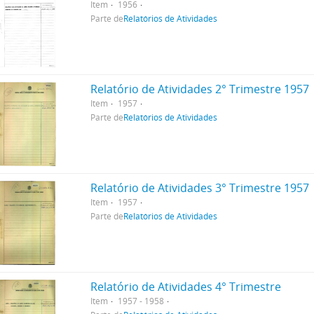
Item
1956
Parte de
Relatórios de Atividades
Relatório de Atividades 2° Trimestre 1957
Item
1957
Parte de
Relatórios de Atividades
Relatório de Atividades 3° Trimestre 1957
Item
1957
Parte de
Relatórios de Atividades
Relatório de Atividades 4° Trimestre
Item
1957 - 1958