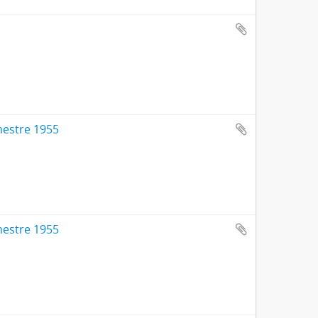
imestre 1955
imestre 1955