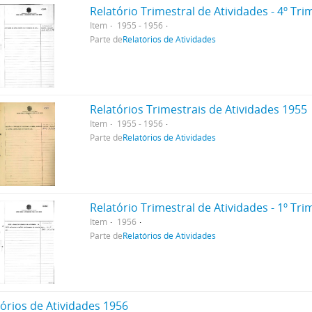
Relatório Trimestral de Atividades - 4º Tr
Item
1955 - 1956
Parte de
Relatórios de Atividades
Relatórios Trimestrais de Atividades 1955
Item
1955 - 1956
Parte de
Relatórios de Atividades
Relatório Trimestral de Atividades - 1º Tr
Item
1956
Parte de
Relatórios de Atividades
tórios de Atividades 1956