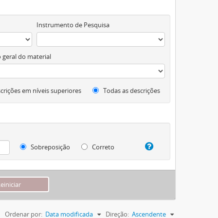
Instrumento de Pesquisa
 geral do material
crições em níveis superiores
Todas as descrições
Sobreposição
Correto
Ordenar por:
Data modificada
Direção:
Ascendente