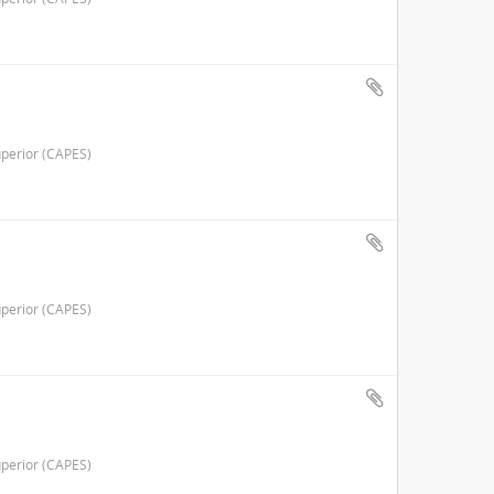
perior (CAPES)
perior (CAPES)
perior (CAPES)