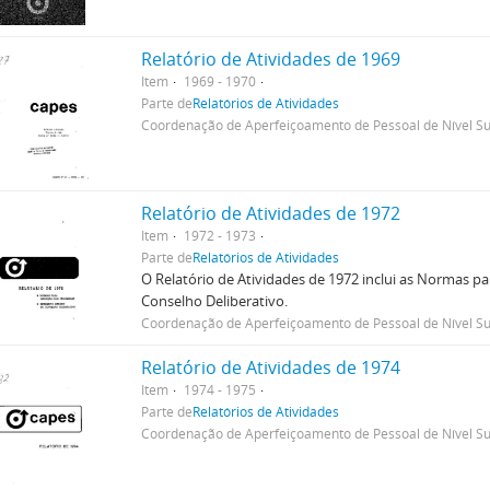
Relatório de Atividades de 1969
Item
1969 - 1970
Parte de
Relatórios de Atividades
Coordenação de Aperfeiçoamento de Pessoal de Nível Su
Relatório de Atividades de 1972
Item
1972 - 1973
Parte de
Relatórios de Atividades
O Relatório de Atividades de 1972 inclui as Normas 
Conselho Deliberativo.
Coordenação de Aperfeiçoamento de Pessoal de Nível Su
Relatório de Atividades de 1974
Item
1974 - 1975
Parte de
Relatórios de Atividades
Coordenação de Aperfeiçoamento de Pessoal de Nível Su