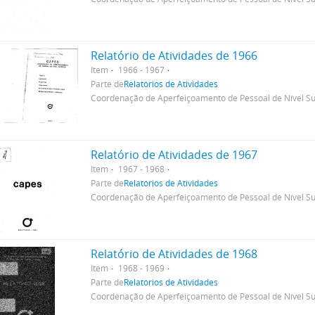
Relatório de Atividades de 1966
Item
1966 - 1967
Parte de
Relatórios de Atividades
Coordenação de Aperfeiçoamento de Pessoal de Nível Su
Relatório de Atividades de 1967
Item
1967 - 1968
Parte de
Relatórios de Atividades
Coordenação de Aperfeiçoamento de Pessoal de Nível Su
Relatório de Atividades de 1968
Item
1968 - 1969
Parte de
Relatórios de Atividades
Coordenação de Aperfeiçoamento de Pessoal de Nível Su