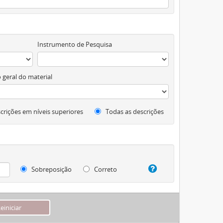
Instrumento de Pesquisa
 geral do material
crições em níveis superiores
Todas as descrições
Sobreposição
Correto