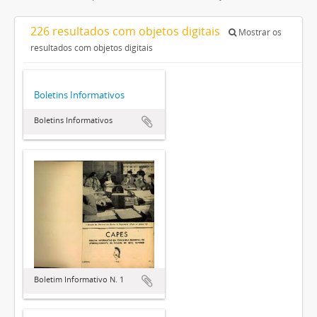
226 resultados com objetos digitais
Mostrar os
resultados com objetos digitais
Boletins Informativos
Boletins Informativos
Boletim Informativo N. 1