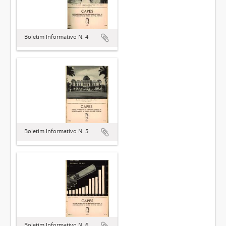
Boletim Informativo N. 4
Boletim Informativo N. 5
Boletim Informativo N. 6