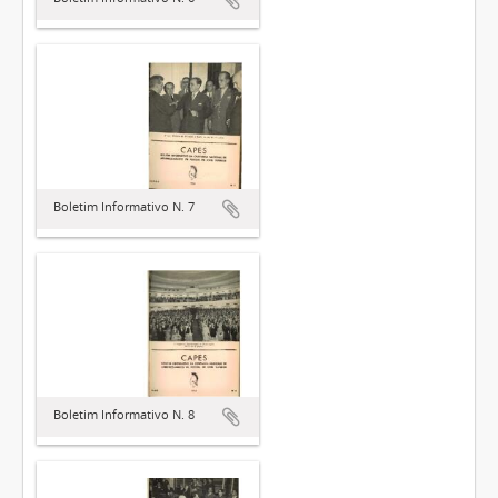
Boletim Informativo N. 7
Boletim Informativo N. 8