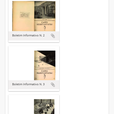
Boletim Informativo N. 2
Boletim Informativo N. 3