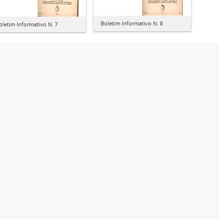
Boletim Informativo N. 8
oletim Informativo N. 7