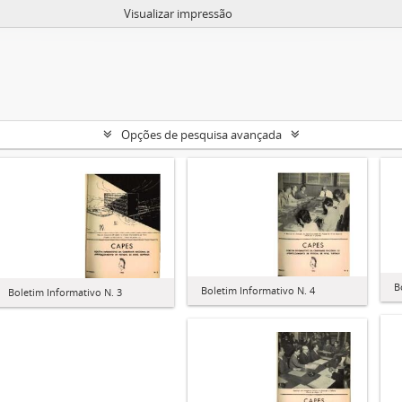
Visualizar impressão
Opções de pesquisa avançada
B
Boletim Informativo N. 4
Boletim Informativo N. 3