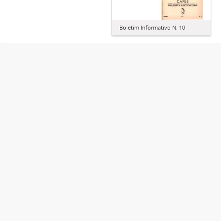
Boletim Informativo N. 10