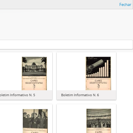
Fechar
oletim Informativo N. 5
Boletim Informativo N. 6