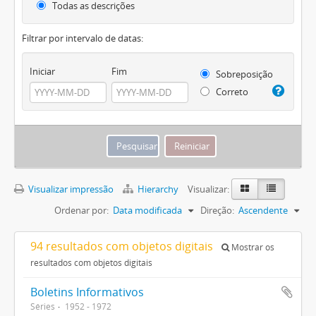
Todas as descrições
Filtrar por intervalo de datas:
Iniciar
Fim
Sobreposição
Correto
Visualizar impressão
Hierarchy
Visualizar:
Ordenar por:
Data modificada
Direção:
Ascendente
94 resultados com objetos digitais
Mostrar os
resultados com objetos digitais
Boletins Informativos
Séries
1952 - 1972