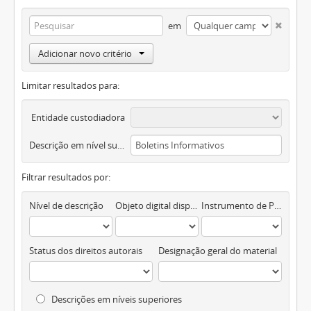
em
Adicionar novo critério
Limitar resultados para:
Entidade custodiadora
Descrição em nível superior
Filtrar resultados por:
Nível de descrição
Objeto digital disponível
Instrumento de Pesquisa
Status dos direitos autorais
Designação geral do material
Descrições em níveis superiores