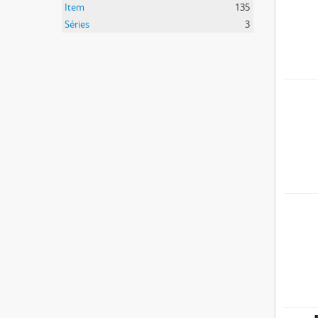
Item
135
Séries
3