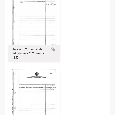
Relatório Trimestral de
Atividades - 3º Trimestre
1955