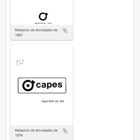
Relatório de Atividades de
1967
Relatório de Atividades de
1974