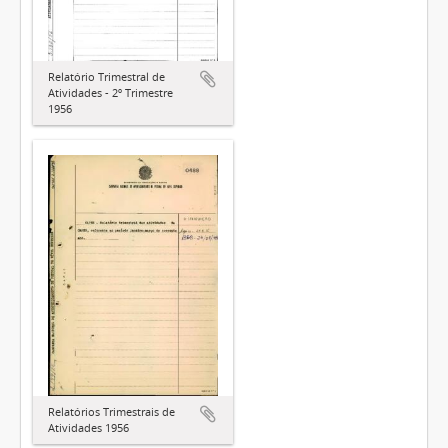
Relatório Trimestral de
Atividades - 2º Trimestre
1956
Relatórios Trimestrais de
Atividades 1956