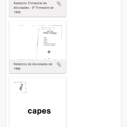
Relatório Trimestral de
Atividades - 3º Trimestre de
1958
Relatório de Atividades de
1966