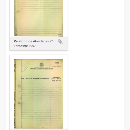
Relatório de Atividades 2°
Trimestre 1957