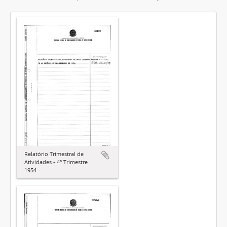
Relatório Trimestral de
Atividades - 4º Trimestre
1954