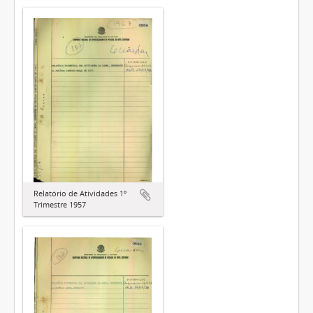
Relatório de Atividades 1º
Trimestre 1957