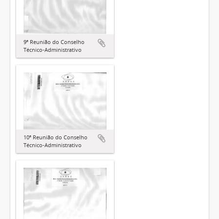
9ª Reunião do Conselho
Técnico-Administrativo
10ª Reunião do Conselho
Técnico-Administrativo