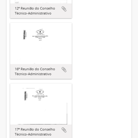
12ª Reunião do Conselho
Técnico-Administrativo
16ª Reunião do Conselho
Técnico-Administrativo
17ª Reunião do Conselho
Técnico-Administrativo