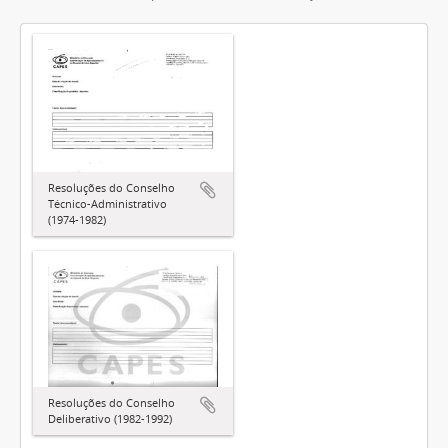
Resoluções do Conselho
Técnico-Administrativo
(1974-1982)
Resoluções do Conselho
Deliberativo (1982-1992)