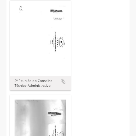
2ª Reunião do Conselho
Técnico-Administrativo