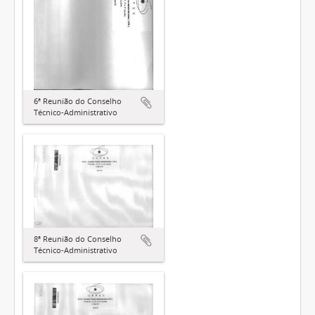
6ª Reunião do Conselho
Técnico-Administrativo
8ª Reunião do Conselho
Técnico-Administrativo