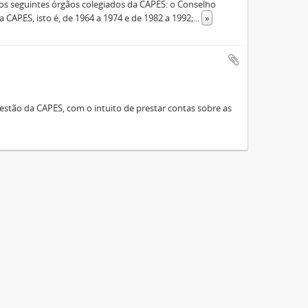
s seguintes órgãos colegiados da CAPES: o Conselho
 CAPES, isto é, de 1964 a 1974 e de 1982 a 1992;
...
»
stão da CAPES, com o intuito de prestar contas sobre as