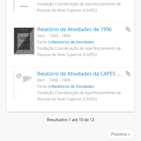
Fundação Coordenação de Aperfeiçoamento de
Pessoal de Nível Superior (CAPES)
Relatório de Atividades de 1996
Item
1995 - 1996
Parte de
Relatórios de Atividades
Fundação Coordenação de Aperfeiçoamento de
Pessoal de Nível Superior (CAPES)
Relatório de Atividades da CAPES em 1998
Item
1998 - 1999
Parte de
Relatórios de Atividades
Fundação Coordenação de Aperfeiçoamento de
Pessoal de Nível Superior (CAPES)
Resultados 1 até 10 de 12
Próximo »