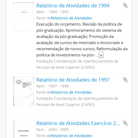
Relatório de Atividades de 1994
Item
1994 - 1995
Parte de
Relatórios de Atividades
Execução do orçamento; Revisão da política de
pós-graduação; Aprimoramento do sistema de
avaliação da pós-graduação; Promoção da
avaliação de cursos de mestrado e doutorado e
recomendação de novos cursos; Reformulação da
política de investimento na pós-
...
»
Fundação Coordenação de Aperfeiçoamento de
Pessoal de Nível Superior (CAPES)
Relatório de Atividades de 1997
Item
1997 - 1998
Parte de
Relatórios de Atividades
Fundação Coordenação de Aperfeiçoamento de
Pessoal de Nível Superior (CAPES)
Relatório de Atividades Exercício 2004
Item
2004 - 2005
Parte de
Relatórios de Atividades