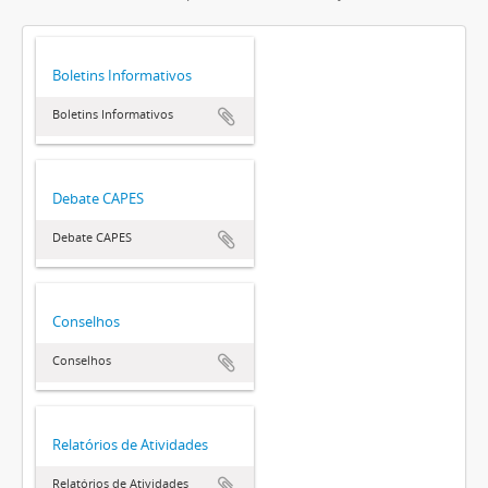
Boletins Informativos
Boletins Informativos
Debate CAPES
Debate CAPES
Conselhos
Conselhos
Relatórios de Atividades
Relatórios de Atividades