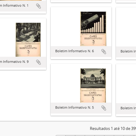
m Informativo N. 1
Boletim Informativo N. 6
Boletim I
m Informativo N. 9
Boletim Informativo N. 5
Boletim I
Resultados 1 até 10 de 39