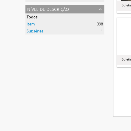
Boleti
nível de descrição
Todos
Item
398
Subséries
1
Boleti