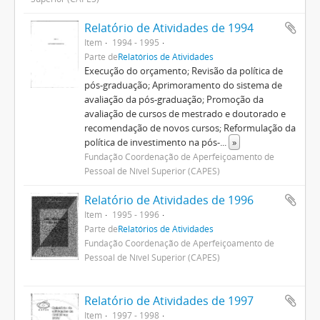
Relatório de Atividades de 1994
Item
1994 - 1995
Parte de
Relatórios de Atividades
Execução do orçamento; Revisão da política de
pós-graduação; Aprimoramento do sistema de
avaliação da pós-graduação; Promoção da
avaliação de cursos de mestrado e doutorado e
recomendação de novos cursos; Reformulação da
política de investimento na pós-
...
»
Fundação Coordenação de Aperfeiçoamento de
Pessoal de Nível Superior (CAPES)
Relatório de Atividades de 1996
Item
1995 - 1996
Parte de
Relatórios de Atividades
Fundação Coordenação de Aperfeiçoamento de
Pessoal de Nível Superior (CAPES)
Relatório de Atividades de 1997
Item
1997 - 1998