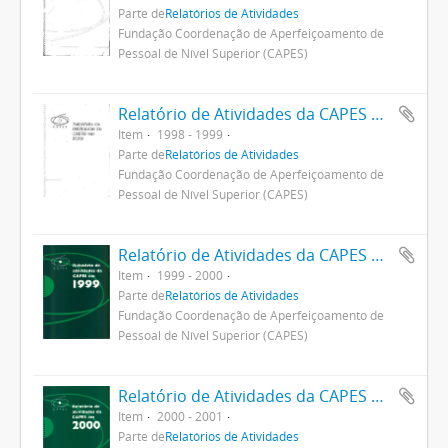
Parte de
Relatórios de Atividades
Fundação Coordenação de Aperfeiçoamento de
Pessoal de Nível Superior (CAPES)
Relatório de Atividades da CAPES em 1998
Item
1998 - 1999
Parte de
Relatórios de Atividades
Fundação Coordenação de Aperfeiçoamento de
Pessoal de Nível Superior (CAPES)
Relatório de Atividades da CAPES 1999
Item
1999 - 2000
Parte de
Relatórios de Atividades
Fundação Coordenação de Aperfeiçoamento de
Pessoal de Nível Superior (CAPES)
Relatório de Atividades da CAPES 2000
Item
2000 - 2001
Parte de
Relatórios de Atividades