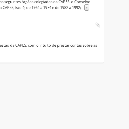
s seguintes órgãos colegiados da CAPES: o Conselho
 CAPES, isto é, de 1964 a 1974 e de 1982 a 1992;
...
»
stão da CAPES, com o intuito de prestar contas sobre as