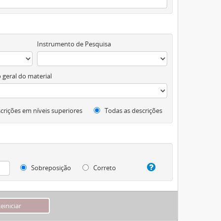
Instrumento de Pesquisa
 geral do material
crições em níveis superiores
Todas as descrições
Sobreposição
Correto