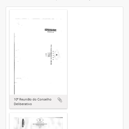
10ª Reunião do Conselho
Deliberativo