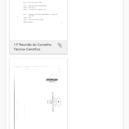
11ª Reunião do Conselho
Técnico-Científico