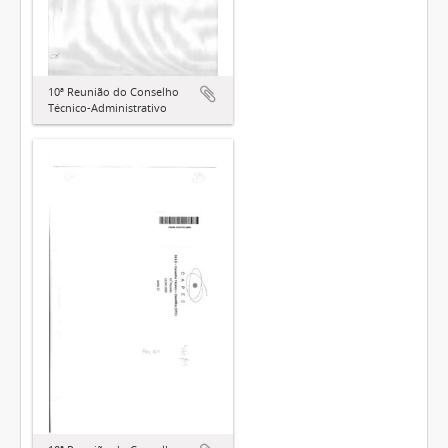
10ª Reunião do Conselho
Técnico-Administrativo