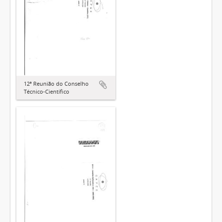
12ª Reunião do Conselho
Técnico-Científico