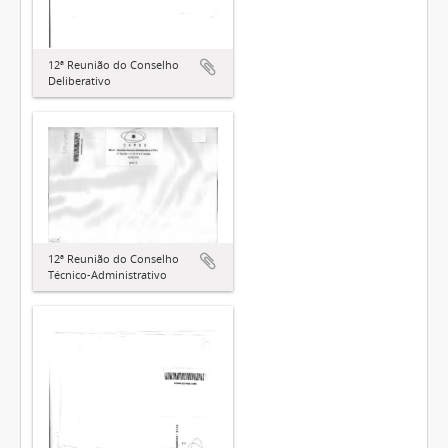
12ª Reunião do Conselho
Deliberativo
12ª Reunião do Conselho
Técnico-Administrativo