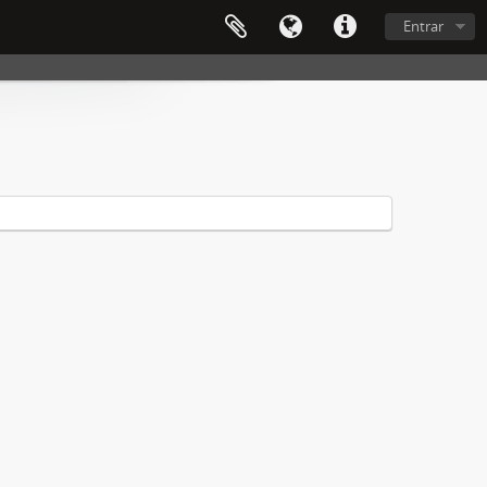
Entrar