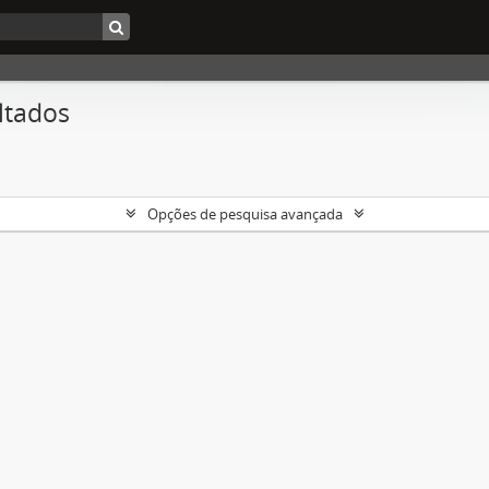
ltados
Opções de pesquisa avançada