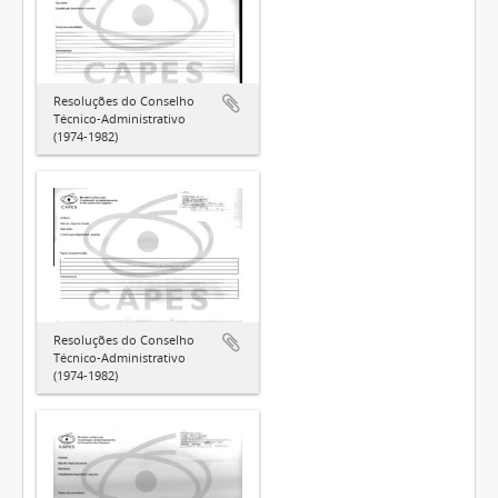
Resoluções do Conselho
Técnico-Administrativo
(1974-1982)
Resoluções do Conselho
Técnico-Administrativo
(1974-1982)