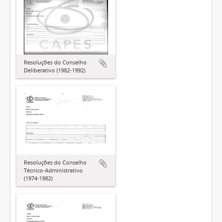
Resoluções do Conselho
Deliberativo (1982-1992)
Resoluções do Conselho
Técnico-Administrativo
(1974-1982)