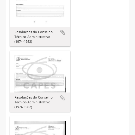
Resoluções do Conselho
Técnico-Administrativo
(1974-1982)
Resoluções do Conselho
Técnico-Administrativo
(1974-1982)