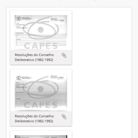
Resoluções do Conselho
Deliberativo (1982-1992)
Resoluções do Conselho
Deliberativo (1982-1992)