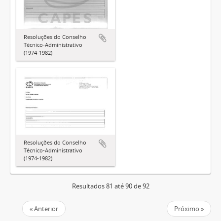
Resoluções do Conselho
Técnico-Administrativo
(1974-1982)
Resoluções do Conselho
Técnico-Administrativo
(1974-1982)
Resultados 81 até 90 de 92
« Anterior
Próximo »