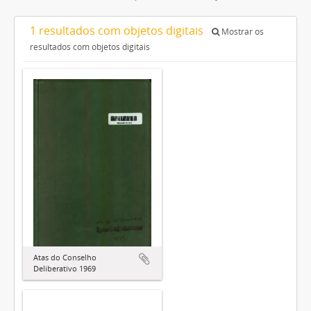
1 resultados com objetos digitais
Mostrar os
resultados com objetos digitais
Atas do Conselho
Deliberativo 1969