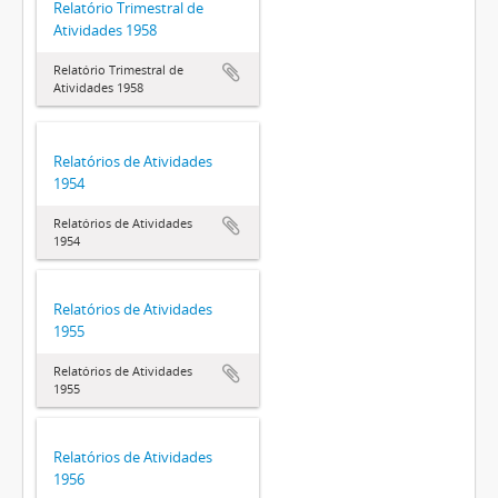
Relatório Trimestral de
Atividades 1958
Relatório Trimestral de
Atividades 1958
Relatórios de Atividades
1954
Relatórios de Atividades
1954
Relatórios de Atividades
1955
Relatórios de Atividades
1955
Relatórios de Atividades
1956