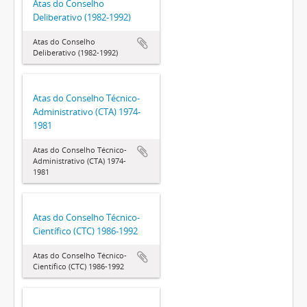
Atas do Conselho
Deliberativo (1982-1992)
Atas do Conselho
Deliberativo (1982-1992)
Atas do Conselho Técnico-
Administrativo (CTA) 1974-
1981
Atas do Conselho Técnico-
Administrativo (CTA) 1974-
1981
Atas do Conselho Técnico-
Científico (CTC) 1986-1992
Atas do Conselho Técnico-
Científico (CTC) 1986-1992