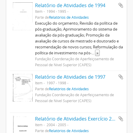
Relatório de Atividades de 1994
Item
1994 - 1995
Parte de
Relatórios de Atividades
Execução do orçamento; Revisão da política de
pós-graduação; Aprimoramento do sistema de
avaliação da pós-graduação; Promoção da
avaliação de cursos de mestrado e doutorado e
recomendação de novos cursos; Reformulação da
política de investimento na pós-
...
»
Fundação Coordenação de Aperfeiçoamento de
Pessoal de Nível Superior (CAPES)
Relatório de Atividades de 1997
Item
1997 - 1998
Parte de
Relatórios de Atividades
Fundação Coordenação de Aperfeiçoamento de
Pessoal de Nível Superior (CAPES)
Relatório de Atividades Exercício 2004
Item
2004 - 2005
Parte de
Relatórios de Atividades