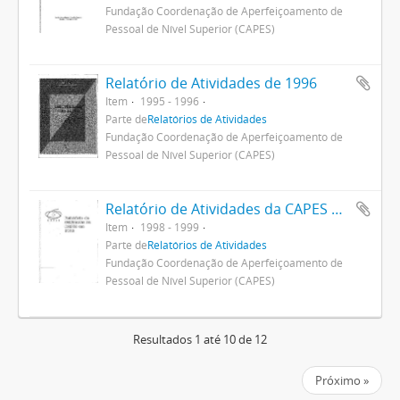
Fundação Coordenação de Aperfeiçoamento de
Pessoal de Nível Superior (CAPES)
Relatório de Atividades de 1996
Item
1995 - 1996
Parte de
Relatórios de Atividades
Fundação Coordenação de Aperfeiçoamento de
Pessoal de Nível Superior (CAPES)
Relatório de Atividades da CAPES em 1998
Item
1998 - 1999
Parte de
Relatórios de Atividades
Fundação Coordenação de Aperfeiçoamento de
Pessoal de Nível Superior (CAPES)
Resultados 1 até 10 de 12
Próximo »