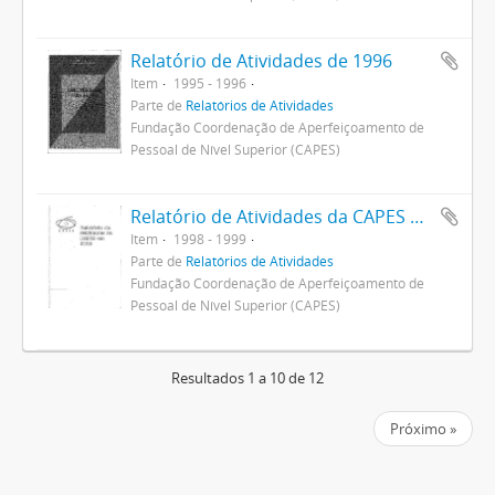
Relatório de Atividades de 1996
Item
1995 - 1996
Parte de
Relatórios de Atividades
Fundação Coordenação de Aperfeiçoamento de
Pessoal de Nível Superior (CAPES)
Relatório de Atividades da CAPES em 1998
Item
1998 - 1999
Parte de
Relatórios de Atividades
Fundação Coordenação de Aperfeiçoamento de
Pessoal de Nível Superior (CAPES)
Resultados 1 a 10 de 12
Próximo »