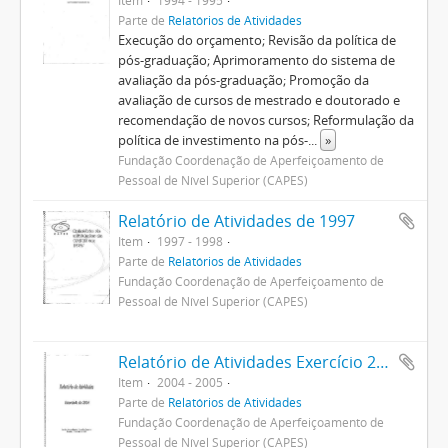
Item
1994 - 1995
Parte de
Relatórios de Atividades
Execução do orçamento; Revisão da política de
pós-graduação; Aprimoramento do sistema de
avaliação da pós-graduação; Promoção da
avaliação de cursos de mestrado e doutorado e
recomendação de novos cursos; Reformulação da
política de investimento na pós-
...
»
Fundação Coordenação de Aperfeiçoamento de
Pessoal de Nível Superior (CAPES)
Relatório de Atividades de 1997
Item
1997 - 1998
Parte de
Relatórios de Atividades
Fundação Coordenação de Aperfeiçoamento de
Pessoal de Nível Superior (CAPES)
Relatório de Atividades Exercício 2004
Item
2004 - 2005
Parte de
Relatórios de Atividades
Fundação Coordenação de Aperfeiçoamento de
Pessoal de Nível Superior (CAPES)