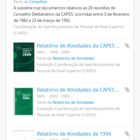
Parte de
Conselhos
A subsérie traz documentos relativos às 20 reuniões do
Conselho Deliberativo da CAPES, ocorridas entre 3 de fevereiro
de 1982 e 23 de março de 1992.
Coordenação de Aperfeiçoamento de Pessoal de Nível Superior
(CAPES)
Relatório de Atividades da CAPES 1999
Item
1999 - 2000
Parte de
Relatórios de Atividades
Fundação Coordenação de Aperfeiçoamento de
Pessoal de Nível Superior (CAPES)
Relatório de Atividades da CAPES em 2002
Item
2002 - 2003
Parte de
Relatórios de Atividades
Fundação Coordenação de Aperfeiçoamento de
Pessoal de Nível Superior (CAPES)
Relatório de Atividades de 1994