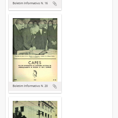
Boletim Informativo N. 16
Boletim Informativo N. 20