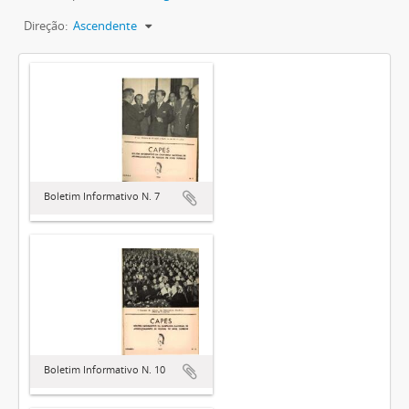
Direção:
Ascendente
Boletim Informativo N. 7
Boletim Informativo N. 10