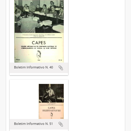
Boletim Informativo N. 40
Boletim Informativo N. 51