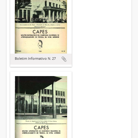
Boletim Informativo N. 27