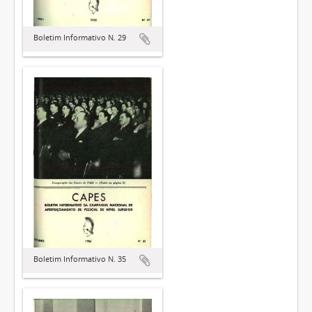
Boletim Informativo N. 29
Boletim Informativo N. 35