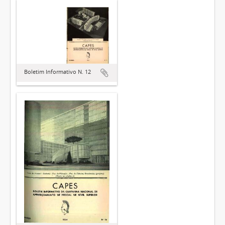
Boletim Informativo N. 12