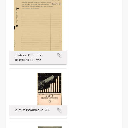
Relatório Outubro a
Dezembro de 1953
Boletim Informativo N. 6