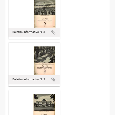
Boletim Informativo N. 8
Boletim Informativo N. 9