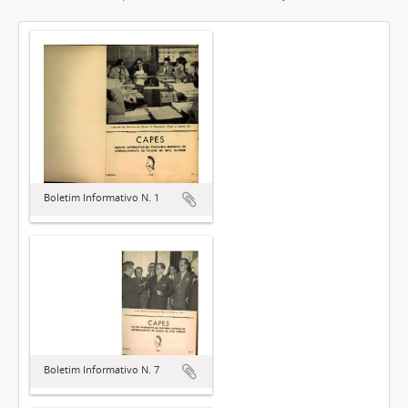
Boletim Informativo N. 1
Boletim Informativo N. 7