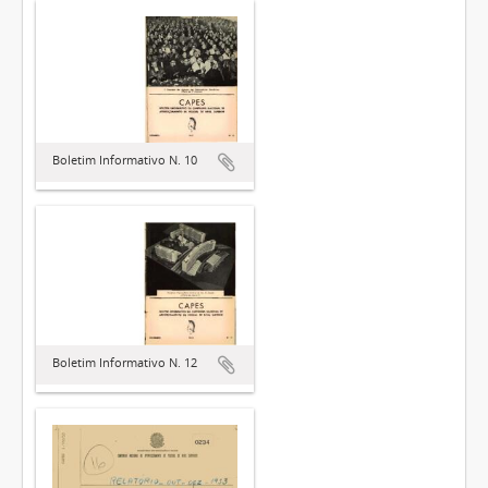
Boletim Informativo N. 10
Boletim Informativo N. 12