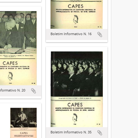
Boletim Informativo N. 16
nformativo N. 20
Boletim Informativo N. 35