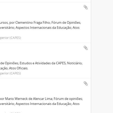
ursos, por Clementino Fraga Filho; Fórum de Opiniões;
versitário; Aspectos Internacionais da Educação; Atos
perior (CAPES)
 de Opiniões; Estudos e Atividades da CAPES; Noticiário;
ção; Atos Oficiais.
perior (CAPES)
por Mario Werneck de Alencar Lima; Fórum de opiniões;
versitário; Aspectos Internacionais da Educação; Atos