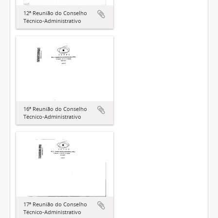
12ª Reunião do Conselho
Técnico-Administrativo
16ª Reunião do Conselho
Técnico-Administrativo
17ª Reunião do Conselho
Técnico-Administrativo