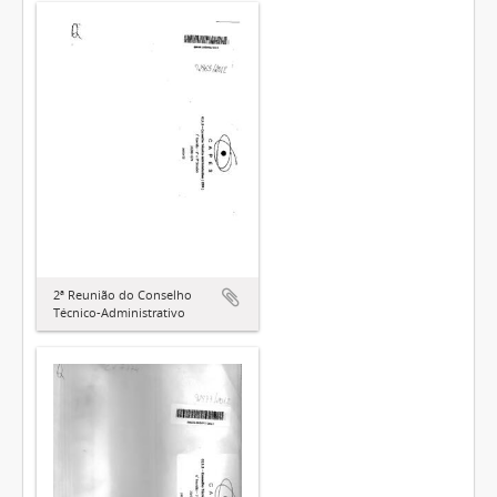
2ª Reunião do Conselho
Técnico-Administrativo