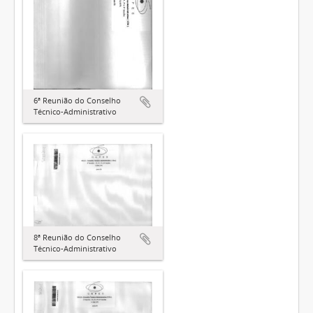
6ª Reunião do Conselho
Técnico-Administrativo
8ª Reunião do Conselho
Técnico-Administrativo