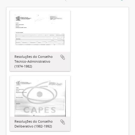
Resoluções do Conselho
Técnico-Administrativo
(1974-1982)
Resoluções do Conselho
Deliberativo (1982-1992)