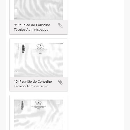
9ª Reunião do Conselho
Técnico-Administrativo
10ª Reunião do Conselho
Técnico-Administrativo