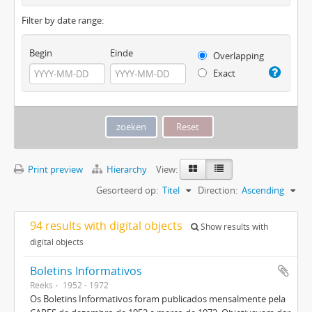
Filter by date range:
Begin
Einde
Overlapping
Exact
Print preview
Hierarchy
View:
Gesorteerd op:
Titel
Direction:
Ascending
94 results with digital objects
Show results with
digital objects
Boletins Informativos
Reeks
1952 - 1972
Os Boletins Informativos foram publicados mensalmente pela