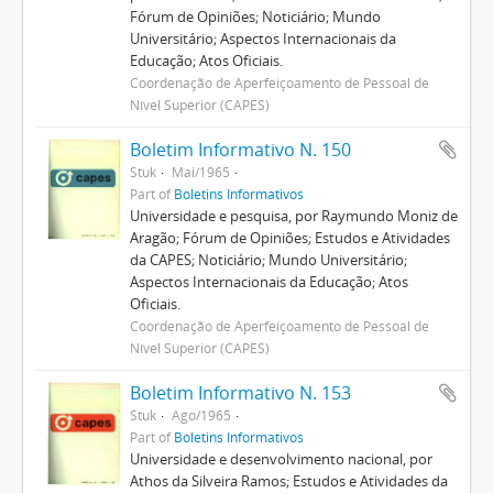
Fórum de Opiniões; Noticiário; Mundo
Universitário; Aspectos Internacionais da
Educação; Atos Oficiais.
Coordenação de Aperfeiçoamento de Pessoal de
Nível Superior (CAPES)
Boletim Informativo N. 150
Stuk
Mai/1965
Part of
Boletins Informativos
Universidade e pesquisa, por Raymundo Moniz de
Aragão; Fórum de Opiniões; Estudos e Atividades
da CAPES; Noticiário; Mundo Universitário;
Aspectos Internacionais da Educação; Atos
Oficiais.
Coordenação de Aperfeiçoamento de Pessoal de
Nível Superior (CAPES)
Boletim Informativo N. 153
Stuk
Ago/1965
Part of
Boletins Informativos
Universidade e desenvolvimento nacional, por
Athos da Silveira Ramos; Estudos e Atividades da