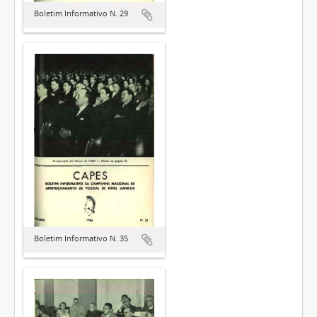
Boletim Informativo N. 29
Boletim Informativo N. 35