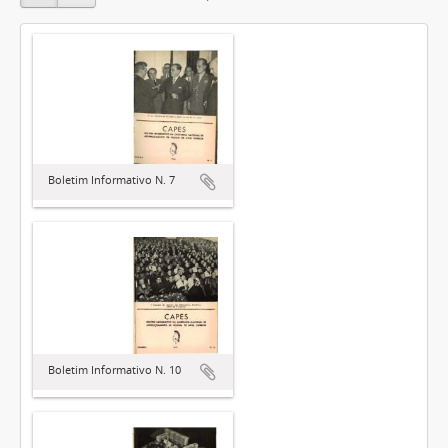
Boletim Informativo N. 7
Boletim Informativo N. 10