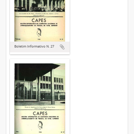
Boletim Informativo N. 27