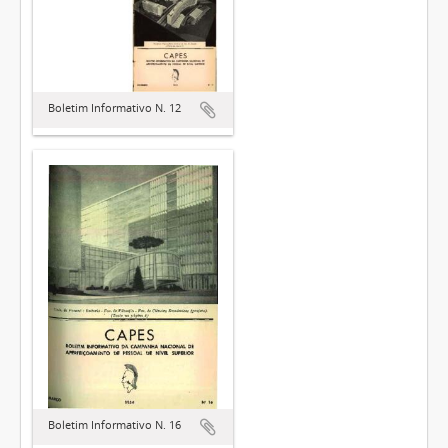
Boletim Informativo N. 12
Boletim Informativo N. 16