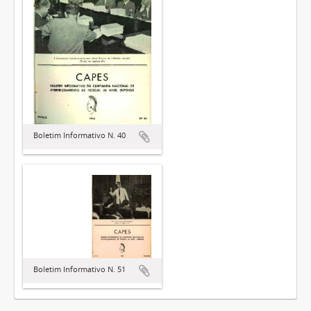
Boletim Informativo N. 40
Boletim Informativo N. 51