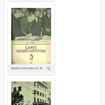
Boletim Informativo N. 20