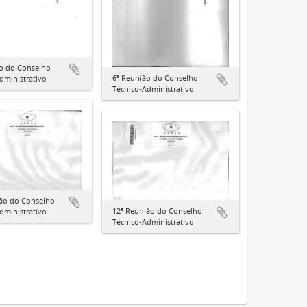
ão do Conselho
6ª Reunião do Conselho
dministrativo
Técnico-Administrativo
ião do Conselho
12ª Reunião do Conselho
dministrativo
Técnico-Administrativo