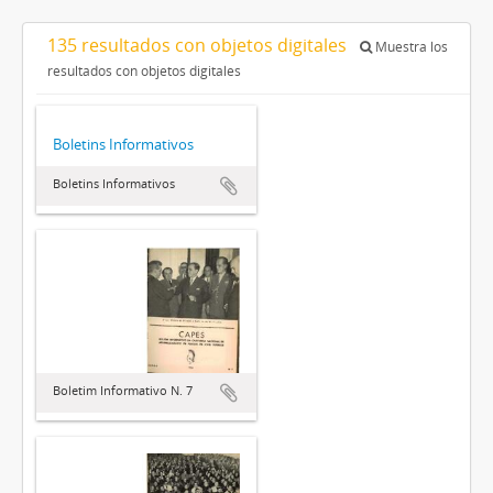
135 resultados con objetos digitales
Muestra los
resultados con objetos digitales
Boletins Informativos
Boletins Informativos
Boletim Informativo N. 7