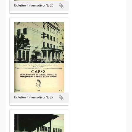
Boletim Informativo N. 20
Boletim Informativo N. 27