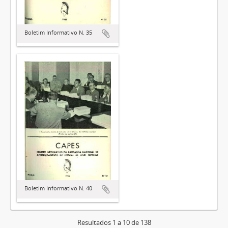
Boletim Informativo N. 35
Boletim Informativo N. 40
Resultados 1 a 10 de 138