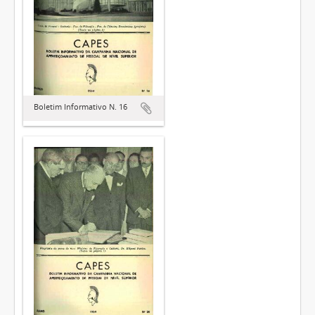
Boletim Informativo N. 16