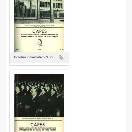
Boletim Informativo N. 29