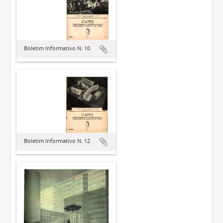
Boletim Informativo N. 10
Boletim Informativo N. 12