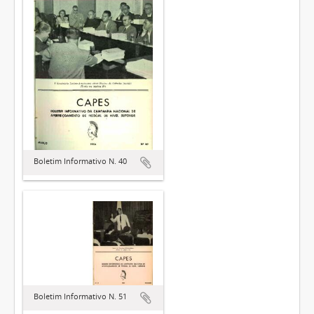
Boletim Informativo N. 40
Boletim Informativo N. 51