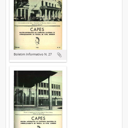
Boletim Informativo N. 27