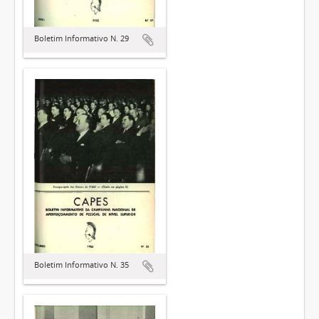
Boletim Informativo N. 29
Boletim Informativo N. 35