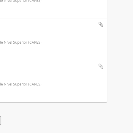
e Nível Superior (CAPES)
e Nível Superior (CAPES)
e Nível Superior (CAPES)