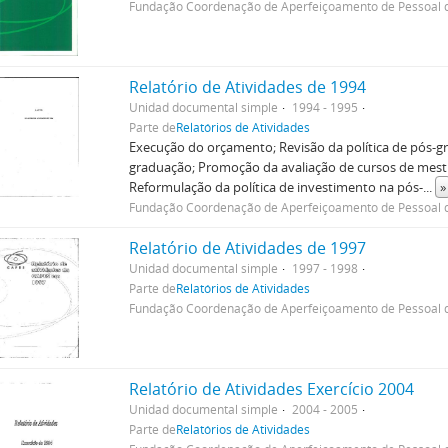
Fundação Coordenação de Aperfeiçoamento de Pessoal d
Relatório de Atividades de 1994
Unidad documental simple
1994 - 1995
Parte de
Relatórios de Atividades
Execução do orçamento; Revisão da política de pós-
graduação; Promoção da avaliação de cursos de mes
Reformulação da política de investimento na pós-
...
»
Fundação Coordenação de Aperfeiçoamento de Pessoal d
Relatório de Atividades de 1997
Unidad documental simple
1997 - 1998
Parte de
Relatórios de Atividades
Fundação Coordenação de Aperfeiçoamento de Pessoal d
Relatório de Atividades Exercício 2004
Unidad documental simple
2004 - 2005
Parte de
Relatórios de Atividades