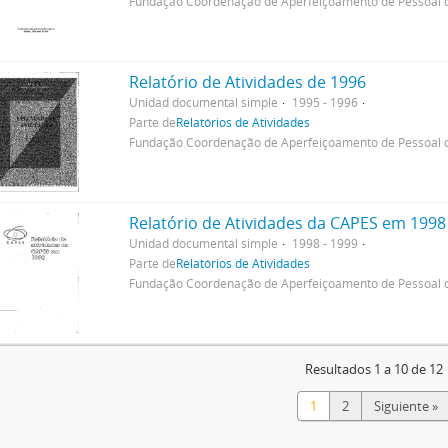
Fundação Coordenação de Aperfeiçoamento de Pessoal d
Relatório de Atividades de 1996
Unidad documental simple
1995 - 1996
Parte de
Relatórios de Atividades
Fundação Coordenação de Aperfeiçoamento de Pessoal d
Relatório de Atividades da CAPES em 1998
Unidad documental simple
1998 - 1999
Parte de
Relatórios de Atividades
Fundação Coordenação de Aperfeiçoamento de Pessoal d
Resultados 1 a 10 de 12
1
2
Siguiente »