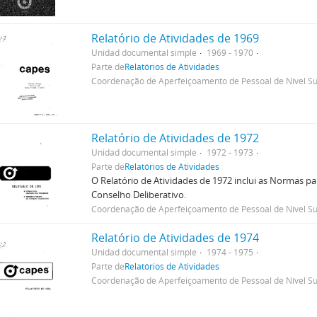
Relatório de Atividades de 1969
Unidad documental simple
1969 - 1970
Parte de
Relatórios de Atividades
Coordenação de Aperfeiçoamento de Pessoal de Nível Su
Relatório de Atividades de 1972
Unidad documental simple
1972 - 1973
Parte de
Relatórios de Atividades
O Relatório de Atividades de 1972 inclui as Normas 
Conselho Deliberativo.
Coordenação de Aperfeiçoamento de Pessoal de Nível Su
Relatório de Atividades de 1974
Unidad documental simple
1974 - 1975
Parte de
Relatórios de Atividades
Coordenação de Aperfeiçoamento de Pessoal de Nível Su