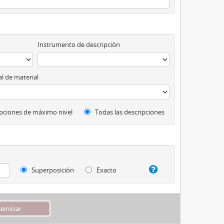
Instrumento de descripción
l de material
pciones de máximo nivel
Todas las descripciones
Superposición
Exacto