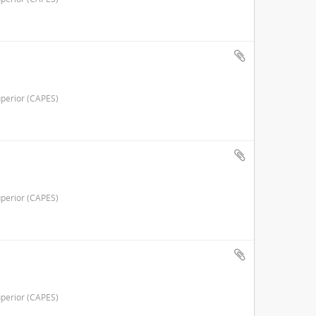
perior (CAPES)
perior (CAPES)
perior (CAPES)