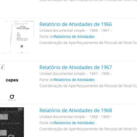
Relatório de Atividades de 1966
Unidad documental simple
1966 - 1967
Parte de
Relatórios de Atividades
Coordenação de Aperfeiçoamento de Pessoal de Nível Su
Relatório de Atividades de 1967
Unidad documental simple
1967 - 1968
Parte de
Relatórios de Atividades
Coordenação de Aperfeiçoamento de Pessoal de Nível Su
Relatório de Atividades de 1968
Unidad documental simple
1968 - 1969
Parte de
Relatórios de Atividades
Coordenação de Aperfeiçoamento de Pessoal de Nível Su