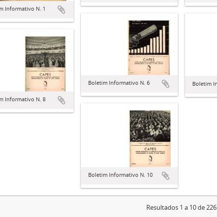
m Informativo N. 1
Boletim Informativo N. 6
Boletim I
m Informativo N. 8
Boletim Informativo N. 10
Resultados 1 a 10 de 226