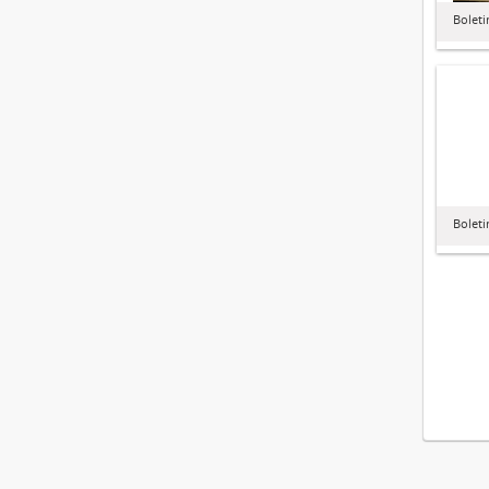
Boleti
Boleti