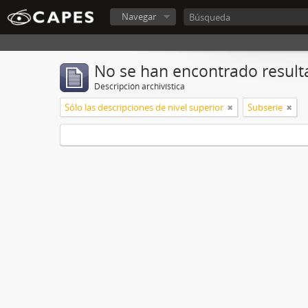
Navegar
No se han encontrado result
Descripción archivística
Sólo las descripciones de nivel superior
Subserie