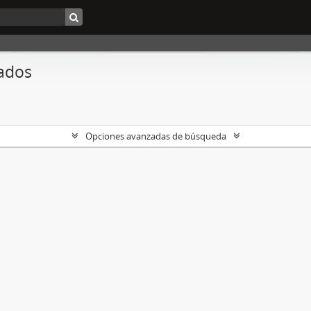
ados
Opciones avanzadas de búsqueda