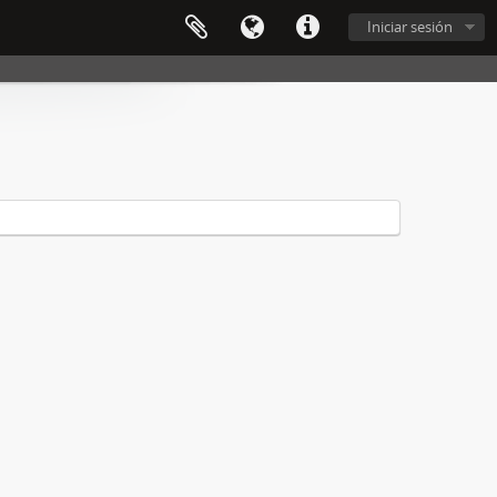
Iniciar sesión