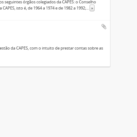
s seguintes órgãos colegiados da CAPES: o Conselho
 CAPES, isto é, de 1964 a 1974 e de 1982 a 1992;
...
»
stão da CAPES, com o intuito de prestar contas sobre as