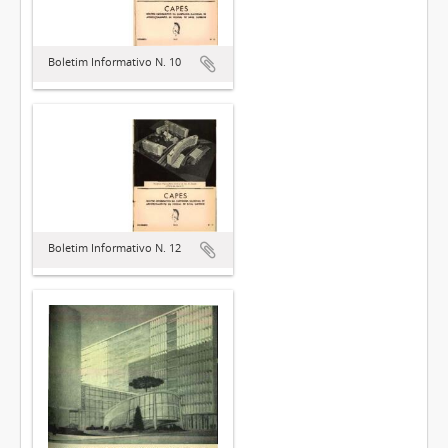
Boletim Informativo N. 10
Boletim Informativo N. 12