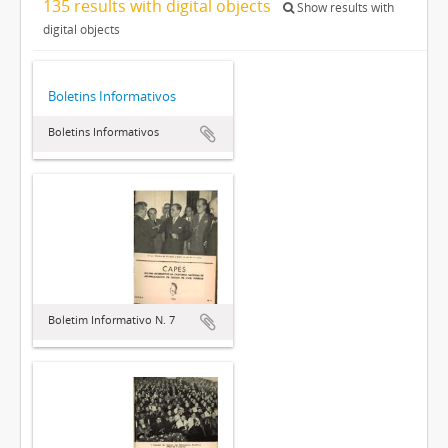
135 results with digital objects
Show results with
digital objects
Boletins Informativos
Boletins Informativos
Boletim Informativo N. 7