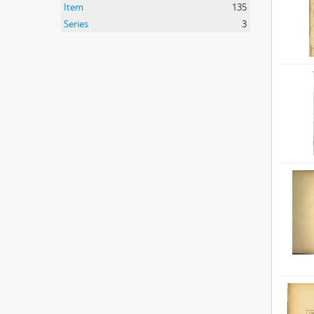
Item
135
Series
3