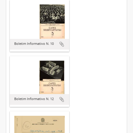
Boletim Informativo N. 10
Boletim Informativo N. 12