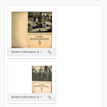
Boletim Informativo N. 1
Boletim Informativo N. 7