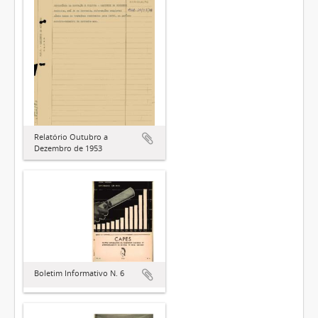
Relatório Outubro a
Dezembro de 1953
Boletim Informativo N. 6