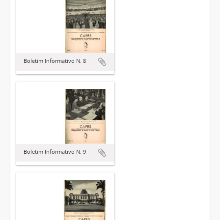
Boletim Informativo N. 8
Boletim Informativo N. 9