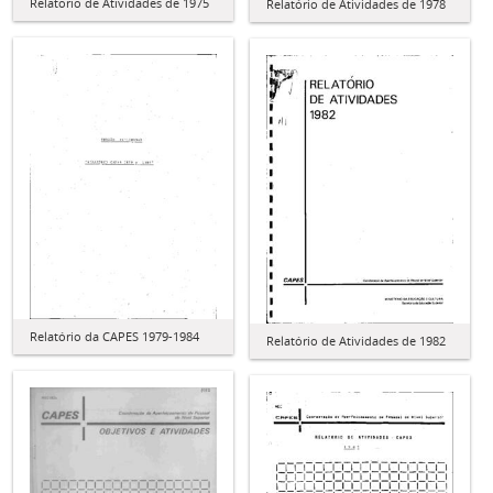
Relatório de Atividades de 1975
Relatório de Atividades de 1978
Relatório da CAPES 1979-1984
Relatório de Atividades de 1982