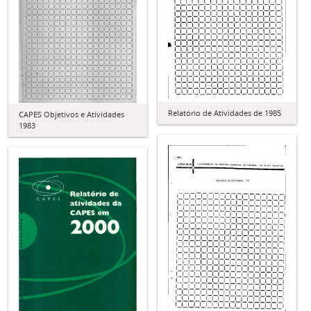
Relatório de Atividades de 1985
CAPES Objetivos e Atividades
1983