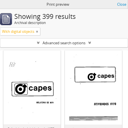
Print preview
Close
Showing 399 results
Archival description
With digital objects
Advanced search options