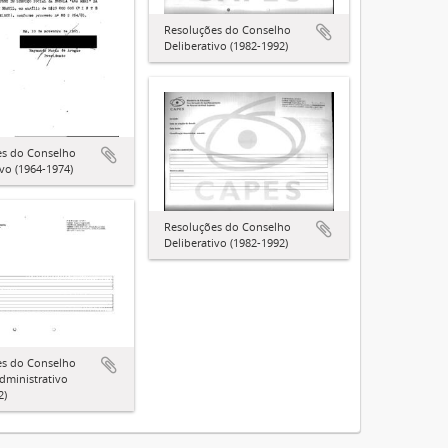
Resoluções do Conselho
Deliberativo (1982-1992)
es do Conselho
ivo (1964-1974)
Resoluções do Conselho
Deliberativo (1982-1992)
es do Conselho
dministrativo
2)