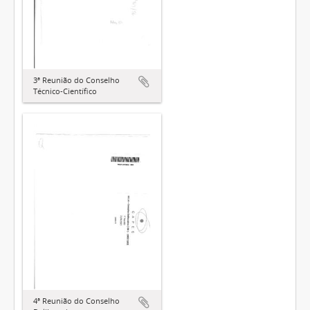
3ª Reunião do Conselho
Técnico-Científico
4ª Reunião do Conselho