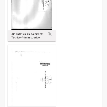
35ª Reunião do Conselho
Técnico-Administrativo