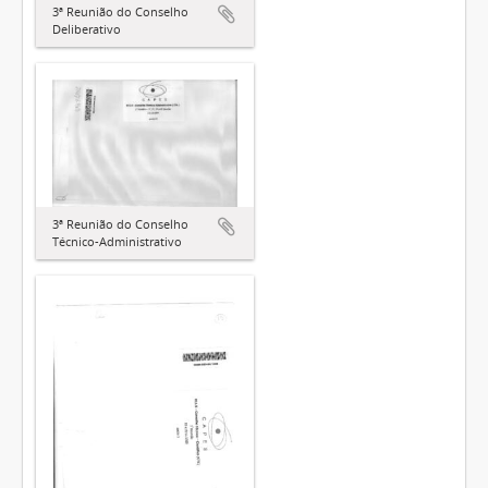
3ª Reunião do Conselho
Deliberativo
3ª Reunião do Conselho
Técnico-Administrativo