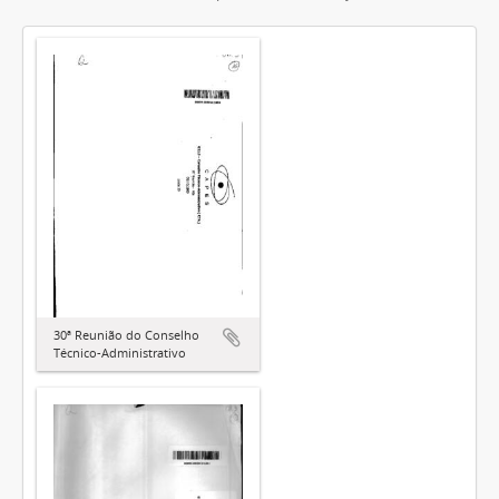
30ª Reunião do Conselho
Técnico-Administrativo