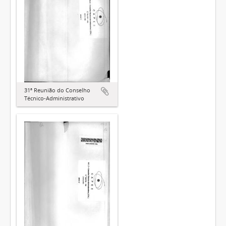
31ª Reunião do Conselho
Técnico-Administrativo