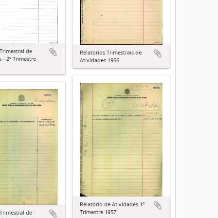
Trimestral de
Relatórios Trimestrais de
 - 2º Trimestre
Atividades 1956
Relatório de Atividades 1º
Trimestre 1957
Trimestral de