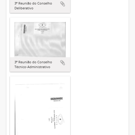
3ª Reunião do Conselho
Deliberativo
3ª Reunião do Conselho
Técnico-Administrativo