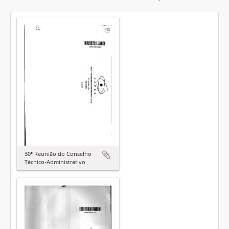
30ª Reunião do Conselho
Técnico-Administrativo