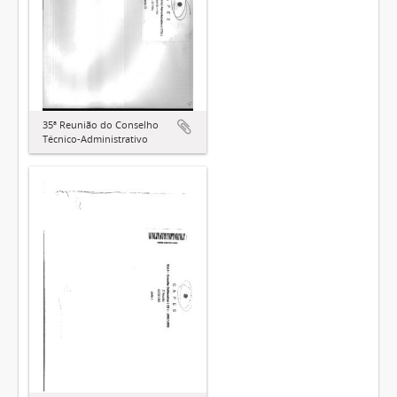
35ª Reunião do Conselho
Técnico-Administrativo