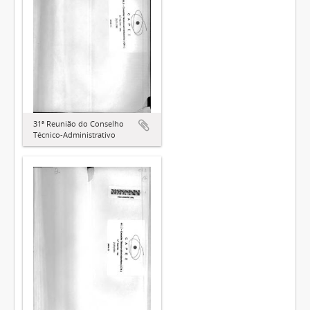
31ª Reunião do Conselho
Técnico-Administrativo