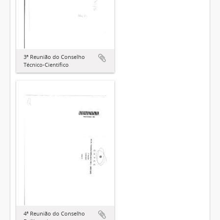
3ª Reunião do Conselho
Técnico-Científico
4ª Reunião do Conselho